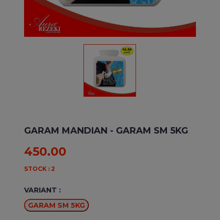
GARAM MANDIAN
- GARAM SM 5KG
450.00
STOCK : 2
VARIANT :
GARAM SM 5KG