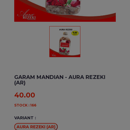
GARAM MANDIAN
- AURA REZEKI
(AR)
40.00
STOCK : 166
VARIANT :
AURA REZEKI (AR)